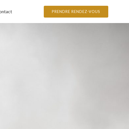
ontact
PRENDRE RENDEZ-VOUS