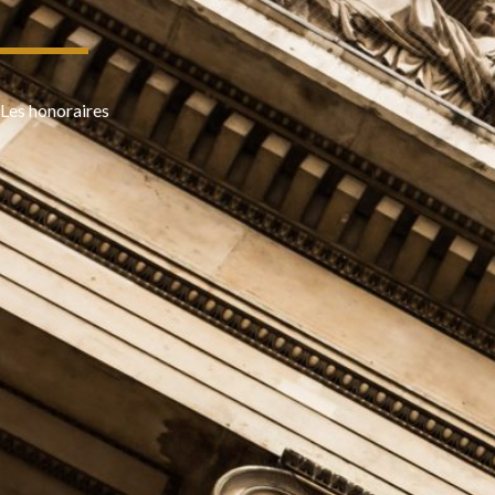
Les honoraires