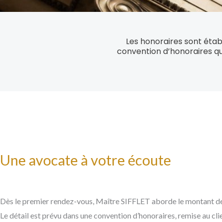
Les honoraires sont étab
convention d’honoraires q
Une avocate à votre écoute
Dès le premier rendez-vous, Maître SIFFLET aborde le montant de
Le détail est prévu dans une convention d’honoraires, remise au clie